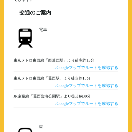
交通のご案内
電車
東京メトロ東西線「西葛西駅」より徒歩約15分
Googleマップでルートを確認する
東京メトロ東西線「葛西駅」より徒歩約15分
Googleマップでルートを確認する
JR京葉線「葛西臨海公園駅」より徒歩約30分
Googleマップでルートを確認する
車