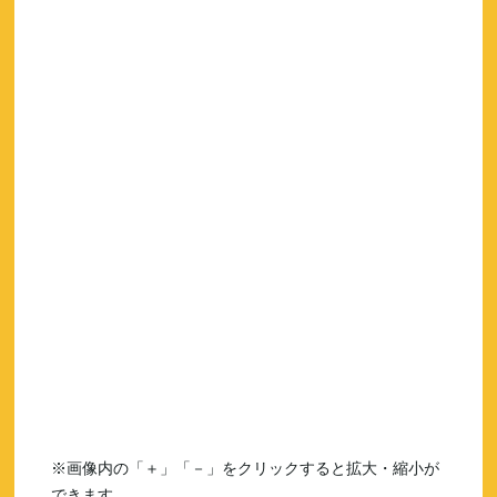
※画像内の「＋」「－」をクリックすると拡大・縮小が
できます。