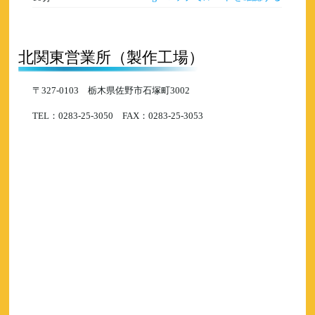
北関東営業所
（製作工場）
〒327-0103 栃木県佐野市石塚町3002
TEL：0283-25-3050 FAX：0283-25-3053