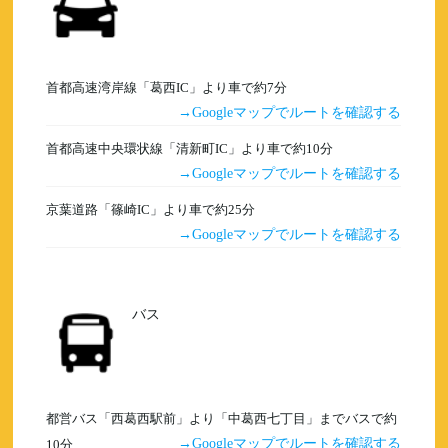
首都高速湾岸線「葛西IC」より車で約7分
Googleマップでルートを確認する
首都高速中央環状線「清新町IC」より車で約10分
Googleマップでルートを確認する
京葉道路「篠崎IC」より車で約25分
Googleマップでルートを確認する
バス
都営バス「西葛西駅前」より「中葛西七丁目」までバスで約
Googleマップでルートを確認する
10分