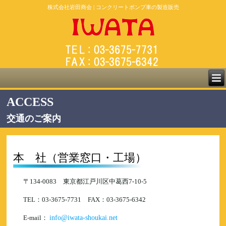
株式会社岩田商会 | コンクリートポンプ車の製造販売
ACCESS
交通のご案内
本 社
（営業窓口・工場）
〒134-0083 東京都江戸川区中葛西7-10-5
TEL：03-3675-7731 FAX：03-3675-6342
E-mail：
info@iwata-shoukai.net