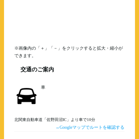
※画像内の「＋」「－」をクリックすると拡大・縮小が
できます。
交通のご案内
車
北関東自動車道「佐野田沼IC」より車で10分
Googleマップでルートを確認する